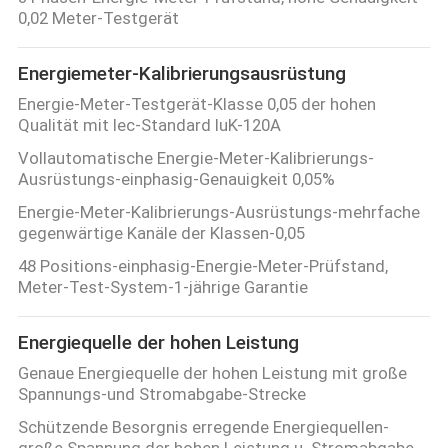
0,02 Meter-Testgerät
Energiemeter-Kalibrierungsausrüstung
Energie-Meter-Testgerät-Klasse 0,05 der hohen
Qualität mit Iec-Standard IuK-120A
Vollautomatische Energie-Meter-Kalibrierungs-
Ausrüstungs-einphasig-Genauigkeit 0,05%
Energie-Meter-Kalibrierungs-Ausrüstungs-mehrfache
gegenwärtige Kanäle der Klassen-0,05
48 Positions-einphasig-Energie-Meter-Prüfstand,
Meter-Test-System-1-jährige Garantie
Energiequelle der hohen Leistung
Genaue Energiequelle der hohen Leistung mit große
Spannungs-und Stromabgabe-Strecke
Schützende Besorgnis erregende Energiequellen-
große Spannung der hohen Leistung u. Stromabgabe-