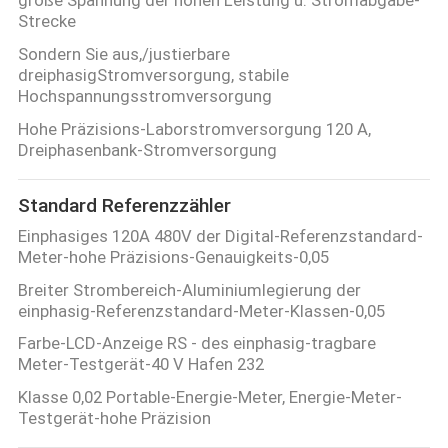
Strecke
Sondern Sie aus,/justierbare
dreiphasigStromversorgung, stabile
Hochspannungsstromversorgung
Hohe Präzisions-Laborstromversorgung 120 A,
Dreiphasenbank-Stromversorgung
Standard Referenzzähler
Einphasiges 120A 480V der Digital-Referenzstandard-
Meter-hohe Präzisions-Genauigkeits-0,05
Breiter Strombereich-Aluminiumlegierung der
einphasig-Referenzstandard-Meter-Klassen-0,05
Farbe-LCD-Anzeige RS - des einphasig-tragbare
Meter-Testgerät-40 V Hafen 232
Klasse 0,02 Portable-Energie-Meter, Energie-Meter-
Testgerät-hohe Präzision