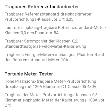
Tragbares Referenzstandardmeter
Tragbares Referenzstandard-dreiphasigmeter-
Prüfvorrichtungs-Klasse vor Ort 0,05
Last der einphasig-tragbare Referenzstandard-Meter-
Klassen-0,3 des Phantom-5A
Tragbarer Stromzähler der Klassen-0,2,
Standardtestgerät-Feld-Meter-Kalibrierung
Tragbares Energie-Meter-einphasiges, Phantom-Last
des Referenzstandard-Meter-10A
Portable Meter-Tester
Hohe Präzisions-tragbare Meter-Prüfvorrichtung
dreiphasig mit 120A Klammer CT Class0.05 480V
Tragbare der Meter-Prüfvorrichtungs-Klassen-0,3
Klammer einphasig-Meter-der Kalibrierungs-100A vor
Ort