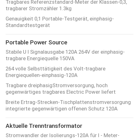
Tragbares Referenzstandard-Meter der Klassen-0,3,
tragbarer Stromzähler 1.3kg
Genauigkeit 0,1 Portable-Testgerät, einphasig-
Standardtestgerät
Portable Power Source
Stabile U I Signalausgabe 120A 264V der einphasig-
tragbare Energiequelle 150VA
264 volle Selbsttätigkeit des Volt-tragbare
Energiequellen-einphasig-120A
Tragbare dreiphasigStromversorgung, hoch
gegenwärtiges tragbares Electric Power liefert
Breite Ertrag-Strecken-Tischplattenstromversorgung
integrierte gegenwärtigen offenen Schutz 120A
Aktuelle Trenntransformator
Stromwandler der Isolierungs-120A für I - Meter-