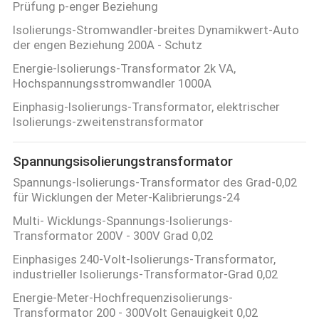
Prüfung p-enger Beziehung
Isolierungs-Stromwandler-breites Dynamikwert-Auto
der engen Beziehung 200A - Schutz
Energie-Isolierungs-Transformator 2k VA,
Hochspannungsstromwandler 1000A
Einphasig-Isolierungs-Transformator, elektrischer
Isolierungs-zweitenstransformator
Spannungsisolierungstransformator
Spannungs-Isolierungs-Transformator des Grad-0,02
für Wicklungen der Meter-Kalibrierungs-24
Multi- Wicklungs-Spannungs-Isolierungs-
Transformator 200V - 300V Grad 0,02
Einphasiges 240-Volt-Isolierungs-Transformator,
industrieller Isolierungs-Transformator-Grad 0,02
Energie-Meter-Hochfrequenzisolierungs-
Transformator 200 - 300Volt Genauigkeit 0,02