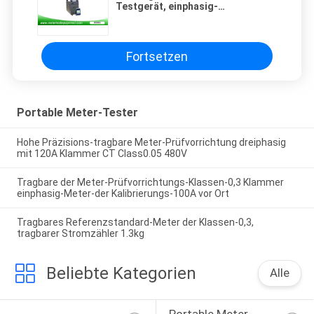
Testgerät, einphasig-
Standardtestgerät
Fortsetzen
Portable Meter-Tester
Hohe Präzisions-tragbare Meter-Prüfvorrichtung dreiphasig
mit 120A Klammer CT Class0.05 480V
Tragbare der Meter-Prüfvorrichtungs-Klassen-0,3 Klammer
einphasig-Meter-der Kalibrierungs-100A vor Ort
Tragbares Referenzstandard-Meter der Klassen-0,3,
tragbarer Stromzähler 1.3kg
Beliebte Kategorien
Alle