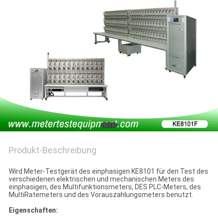
PRIVACY
POLICY
Produkt-Beschreibung
Wird Meter-Testgerät des einphasigen KE8101 für den Test des
verschiedenen elektrischen und mechanischen Meters des
einphasigen, des Multifunktionsmeters, DES PLC-Meters, des
MultiRatemeters und des Vorauszahlungsmeters benutzt.
Eigenschaften: