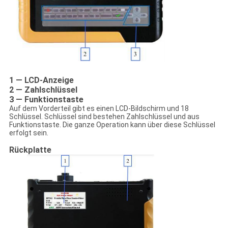
1 — LCD-Anzeige
2 — Zahlschlüssel
3 — Funktionstaste
Auf dem Vorderteil gibt es einen LCD-Bildschirm und 18
Schlüssel. Schlüssel sind bestehen Zahlschlüssel und aus
Funktionstaste. Die ganze Operation kann über diese Schlüssel
erfolgt sein.
Rückplatte