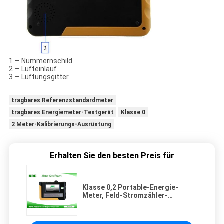
1 — Nummernschild
2 — Lufteinlauf
3 — Lüftungsgitter
tragbares Referenzstandardmeter
tragbares Energiemeter-Testgerät
Klasse 0
2 Meter-Kalibrierungs-Ausrüstung
Erhalten Sie den besten Preis für
Klasse 0,2 Portable-Energie-
Meter, Feld-Stromzähler-
Kalibrierungs-Ausrüstung