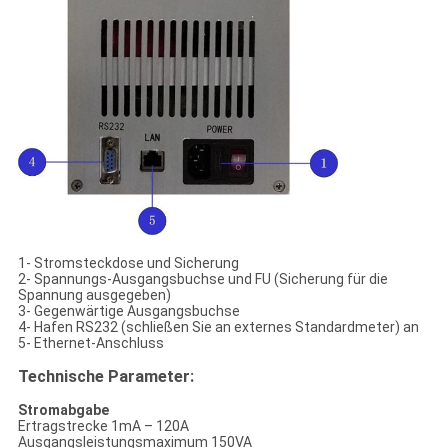
1- Stromsteckdose und Sicherung
2- Spannungs-Ausgangsbuchse und FU (Sicherung für die
Spannung ausgegeben)
3- Gegenwärtige Ausgangsbuchse
4- Hafen RS232 (schließen Sie an externes Standardmeter) an
5- Ethernet-Anschluss
Technische Parameter:
Stromabgabe
Ertragstrecke 1mA – 120A
Ausgangsleistungsmaximum 150VA