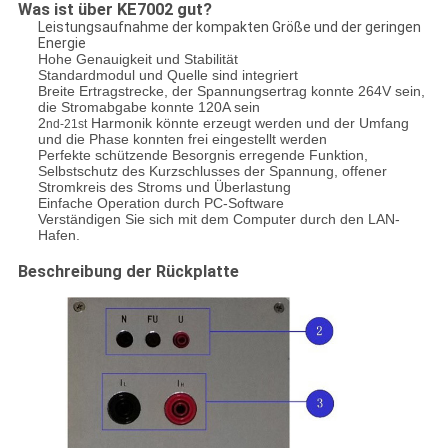
Was ist über KE7002 gut?
Leistungsaufnahme der kompakten Größe und der geringen
Energie
Hohe Genauigkeit und Stabilität
Standardmodul und Quelle sind integriert
Breite Ertragstrecke, der Spannungsertrag konnte 264V sein,
die Stromabgabe konnte 120A sein
2
Harmonik könnte erzeugt werden und der Umfang
nd-21st
und die Phase konnten frei eingestellt werden
Perfekte schützende Besorgnis erregende Funktion,
Selbstschutz des Kurzschlusses der Spannung, offener
Stromkreis des Stroms und Überlastung
Einfache Operation durch PC-Software
Verständigen Sie sich mit dem Computer durch den LAN-
Hafen.
Beschreibung der Rückplatte