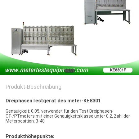
PRIVACY
POLICY
Produkt-Beschreibung
DreiphasenTestgerät des meter-KE8301
Genauigkeit: 0,05, verwendet für den Test Dreiphasen-
CT-/PTmeters mit einer Genauigkeitsklasse unter 0,2, Zahl der
Meterposition: 3-48
Produkthöhepunkte: