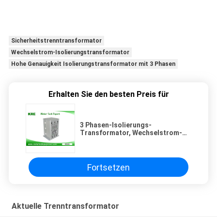
Sicherheitstrenntransformator
Wechselstrom-Isolierungstransformator
Hohe Genauigkeit Isolierungstransformator mit 3 Phasen
Erhalten Sie den besten Preis für
3 Phasen-Isolierungs-
Transformator, Wechselstrom-
Isolierungs-Transformator für I -
Meter p-enger Beziehung
Fortsetzen
Aktuelle Trenntransformator